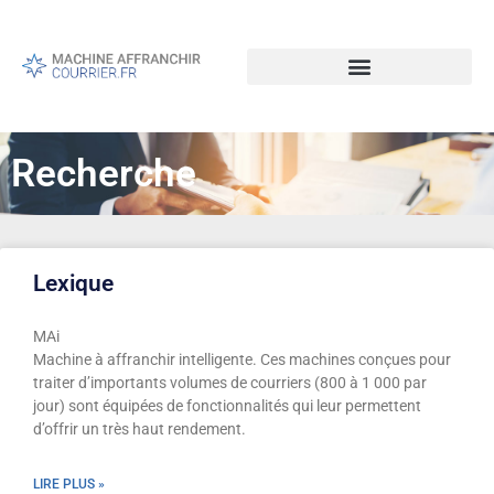
Recherche
Lexique
MAi
Machine à affranchir intelligente. Ces machines conçues pour
traiter d’importants volumes de courriers (800 à 1 000 par
jour) sont équipées de fonctionnalités qui leur permettent
d’offrir un très haut rendement.
LIRE PLUS »