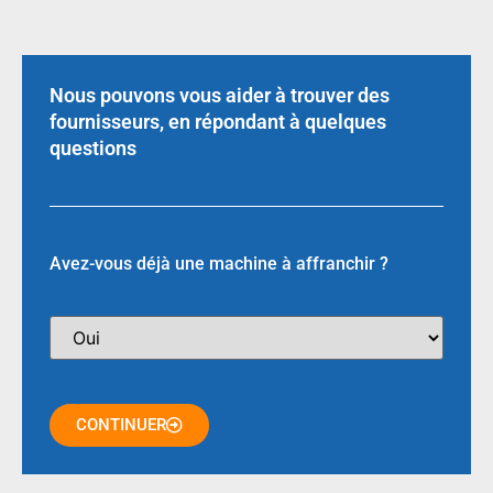
Nous pouvons vous aider à trouver des
fournisseurs, en répondant à quelques
questions
Avez-vous déjà une machine à affranchir ?
CONTINUER