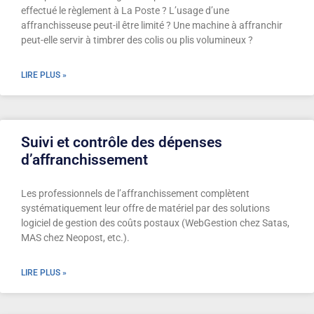
effectué le règlement à La Poste ? L’usage d’une
affranchisseuse peut-il être limité ? Une machine à affranchir
peut-elle servir à timbrer des colis ou plis volumineux ?
LIRE PLUS »
Suivi et contrôle des dépenses
d’affranchissement
Les professionnels de l’affranchissement complètent
systématiquement leur offre de matériel par des solutions
logiciel de gestion des coûts postaux (WebGestion chez Satas,
MAS chez Neopost, etc.).
LIRE PLUS »