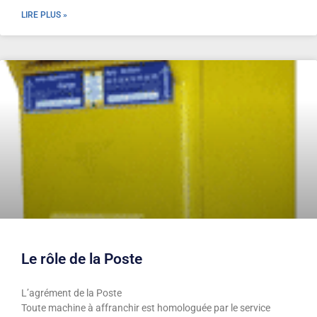
LIRE PLUS »
Le rôle de la Poste
L’agrément de la Poste
Toute machine à affranchir est homologuée par le service