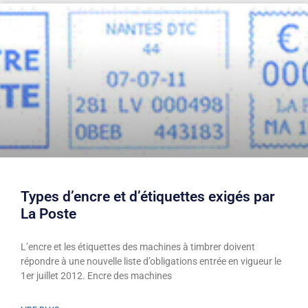
Types d’encre et d’étiquettes exigés par
La Poste
L’encre et les étiquettes des machines à timbrer doivent
répondre à une nouvelle liste d’obligations entrée en vigueur le
1er juillet 2012. Encre des machines