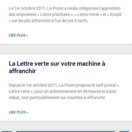
Le 1er octobre 2011, La Poste a rendu obligatoire l’apposition
des empreintes « Lettre prioritaire », « Lettre Verte » et « Ecopli
» sur les plis affranchis à l’un de ces 3 tarifs.
LIRE PLUS »
La Lettre verte sur votre machine à
affranchir
Depuis le 1er octobre 2011, La Poste propose le tarif postal «
Lettre verte », pour un acheminement en 48 heures et à prix
réduit, tout particulièrement sur machine à affranchir.
LIRE PLUS »