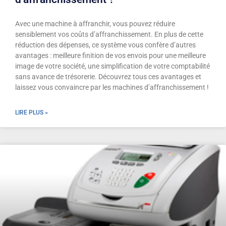
Avec une machine à affranchir, vous pouvez réduire
sensiblement vos coûts d’affranchissement. En plus de cette
réduction des dépenses, ce système vous confère d’autres
avantages : meilleure finition de vos envois pour une meilleure
image de votre société, une simplification de votre comptabilité
sans avance de trésorerie. Découvrez tous ces avantages et
laissez vous convaincre par les machines d’affranchissement !
LIRE PLUS »