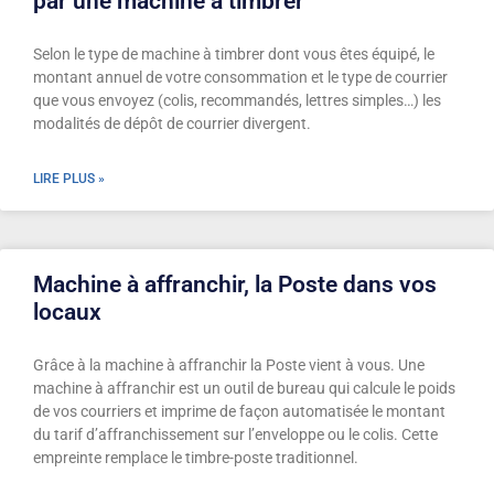
par une machine à timbrer
Selon le type de machine à timbrer dont vous êtes équipé, le
montant annuel de votre consommation et le type de courrier
que vous envoyez (colis, recommandés, lettres simples…) les
modalités de dépôt de courrier divergent.
LIRE PLUS »
Machine à affranchir, la Poste dans vos
locaux
Grâce à la machine à affranchir la Poste vient à vous. Une
machine à affranchir est un outil de bureau qui calcule le poids
de vos courriers et imprime de façon automatisée le montant
du tarif d’affranchissement sur l’enveloppe ou le colis. Cette
empreinte remplace le timbre-poste traditionnel.