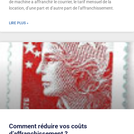
de machine a affranchir le courrier, le tarif mensuel de la
location, d’une part et d’autre part de l’affranchissement.
LIRE PLUS »
Comment réduire vos coûts
d’affranchissement ?