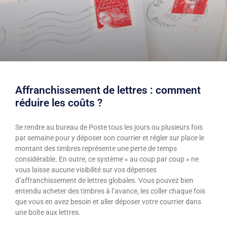
Affranchissement de lettres : comment
réduire les coûts ?
Se rendre au bureau de Poste tous les jours ou plusieurs fois
par semaine pour y déposer son courrier et régler sur place le
montant des timbres représente une perte de temps
considérable. En outre, ce système « au coup par coup » ne
vous laisse aucune visibilité sur vos dépenses
d’affranchissement de lettres globales. Vous pouvez bien
entendu acheter des timbres à l’avance, les coller chaque fois
que vous en avez besoin et aller déposer votre courrier dans
une boîte aux lettres.