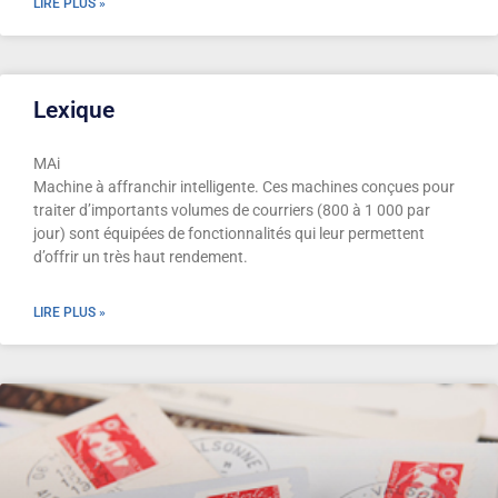
LIRE PLUS »
Lexique
MAi
Machine à affranchir intelligente. Ces machines conçues pour
traiter d’importants volumes de courriers (800 à 1 000 par
jour) sont équipées de fonctionnalités qui leur permettent
d’offrir un très haut rendement.
LIRE PLUS »