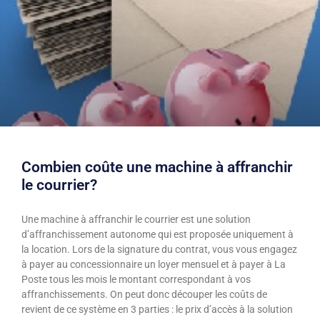
Combien coûte une machine à affranchir
le courrier?
Une machine à affranchir le courrier est une solution
d’affranchissement autonome qui est proposée uniquement à
la location. Lors de la signature du contrat, vous vous engagez
à payer au concessionnaire un loyer mensuel et à payer à La
Poste tous les mois le montant correspondant à vos
affranchissements. On peut donc découper les coûts de
revient de ce système en 3 parties : le prix d’accès à la solution