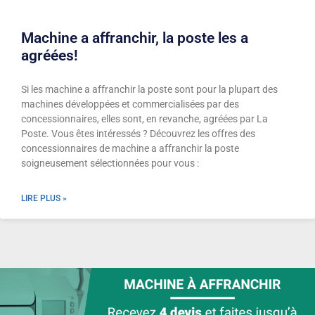
Machine a affranchir, la poste les a
agréées!
Si les machine a affranchir la poste sont pour la plupart des
machines développées et commercialisées par des
concessionnaires, elles sont, en revanche, agréées par La
Poste. Vous êtes intéressés ? Découvrez les offres des
concessionnaires de machine a affranchir la poste
soigneusement sélectionnées pour vous :
LIRE PLUS »