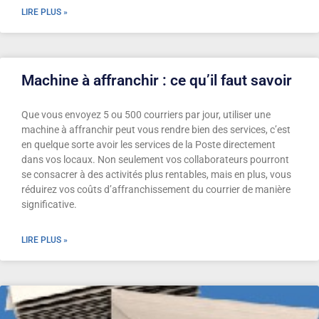
LIRE PLUS »
Machine à affranchir : ce qu’il faut savoir
Que vous envoyez 5 ou 500 courriers par jour, utiliser une
machine à affranchir peut vous rendre bien des services, c’est
en quelque sorte avoir les services de la Poste directement
dans vos locaux. Non seulement vos collaborateurs pourront
se consacrer à des activités plus rentables, mais en plus, vous
réduirez vos coûts d’affranchissement du courrier de manière
significative.
LIRE PLUS »