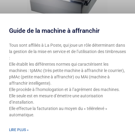
Guide de la machine à affranchir
Tous sont affiliés à La Poste, qui joue un rôle déterminant dans
la gestion de la mise en service et de l’utilisation des timbreuses
:
Elle établit les différentes normes qui caractérisent les
machines : tpMAc (très petite machine à affranchir le courrier),
pMAc (petite machine à affranchir) ou MAi (machine à
affranchir intelligente).
Elle procède à l’homologation et à l’agrément des machines.
Elle seule est en mesure d’émettre une autorisation
d’installation.
Elle effectue la facturation au moyen du « télérelevé »
automatique.
LIRE PLUS »