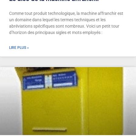
Comme tout produit technologique, la machine affranchir est
un domaine dans lequel les termes techniques et les
abréviations spécifiques sont nombreux. Voici un petit tour
d’horizon des principaux sigles et mots employés :
LIRE PLUS »