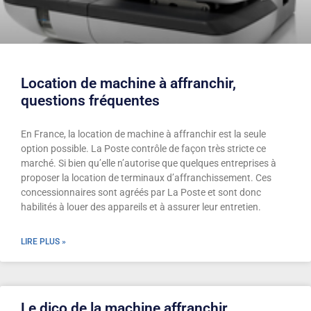
Location de machine à affranchir,
questions fréquentes
En France, la location de machine à affranchir est la seule
option possible. La Poste contrôle de façon très stricte ce
marché. Si bien qu’elle n’autorise que quelques entreprises à
proposer la location de terminaux d’affranchissement. Ces
concessionnaires sont agréés par La Poste et sont donc
habilités à louer des appareils et à assurer leur entretien.
LIRE PLUS »
Le dico de la machine affranchir