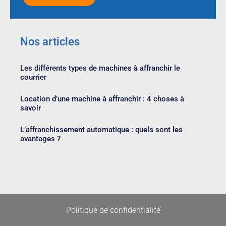
Nos articles
Les différents types de machines à affranchir le
courrier
Location d’une machine à affranchir : 4 choses à
savoir
L’affranchissement automatique : quels sont les
avantages ?
Politique de confidentialité