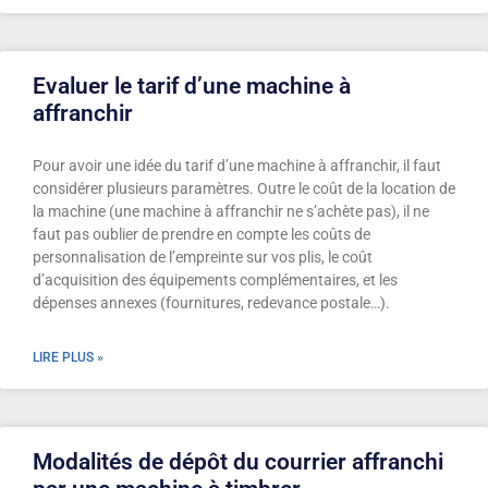
Evaluer le tarif d’une machine à
affranchir
Pour avoir une idée du tarif d’une machine à affranchir, il faut
considérer plusieurs paramètres. Outre le coût de la location de
la machine (une machine à affranchir ne s’achète pas), il ne
faut pas oublier de prendre en compte les coûts de
personnalisation de l’empreinte sur vos plis, le coût
d’acquisition des équipements complémentaires, et les
dépenses annexes (fournitures, redevance postale…).
LIRE PLUS »
Modalités de dépôt du courrier affranchi