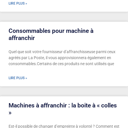
LIRE PLUS »
Consommables pour machine à
affranchir
Quel que soit votre fournisseur d’affranchisseuse parmi ceux
agréés par La Poste, il vous approvisionnera également en
consommables.Certains de ces produits ne sont utilisés que
LIRE PLUS »
Machines à affranchir : la boite à « colles
»
Est-il possible de changer d’empreinte à volonté ? Comment est