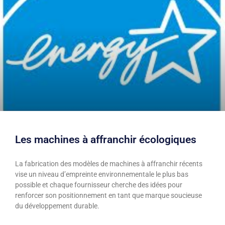
Les machines à affranchir écologiques
La fabrication des modèles de machines à affranchir récents
vise un niveau d’empreinte environnementale le plus bas
possible et chaque fournisseur cherche des idées pour
renforcer son positionnement en tant que marque soucieuse
du développement durable.