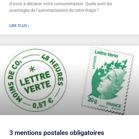
d’avoir à déclarer votre consommation. Quels sont les
avantages de l’automatisation de cette étape ?
LIRE PLUS »
3 mentions postales obligatoires