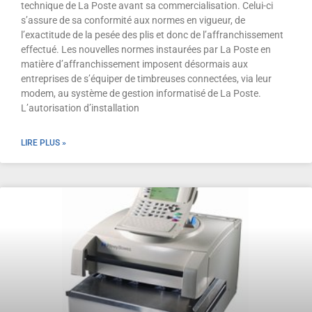
technique de La Poste avant sa commercialisation. Celui-ci
s’assure de sa conformité aux normes en vigueur, de
l’exactitude de la pesée des plis et donc de l’affranchissement
effectué. Les nouvelles normes instaurées par La Poste en
matière d’affranchissement imposent désormais aux
entreprises de s’équiper de timbreuses connectées, via leur
modem, au système de gestion informatisé de La Poste.
L’autorisation d’installation
LIRE PLUS »