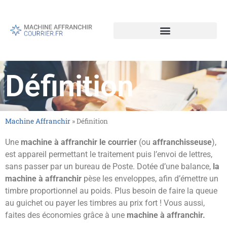
Définition
Machine Affranchir
»
Définition
Une
machine à affranchir le courrier
(ou
affranchisseuse
),
est appareil permettant le traitement puis l’envoi de lettres,
sans passer par un bureau de Poste. Dotée d’une balance,
la
machine à affranchir
pèse les enveloppes, afin d’émettre un
timbre proportionnel au poids. Plus besoin de faire la queue
au guichet ou payer les timbres au prix fort ! Vous aussi,
faites des économies grâce à une
machine à affranchir.