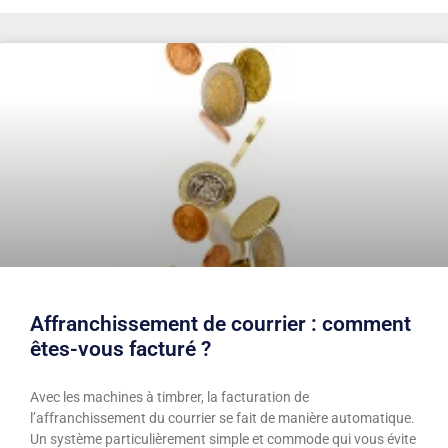
Affranchissement de courrier : comment
êtes-vous facturé ?
Avec les machines à timbrer, la facturation de
l’affranchissement du courrier se fait de manière automatique.
Un système particulièrement simple et commode qui vous évite