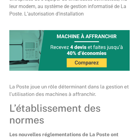
leur modem, au système de gestion informatisé de La
Poste. L’autorisation d’installation
La Poste joue un rôle déterminant dans la gestion et
l’utilisation des machines à affranchir.
L’établissement des
normes
Les nouvelles réglementations de La Poste ont