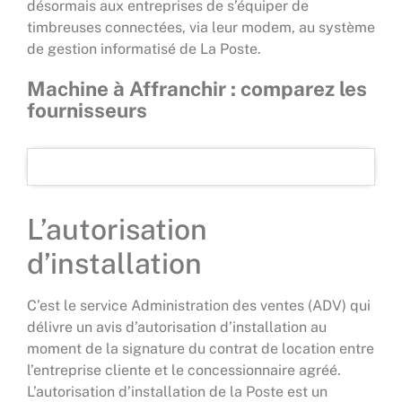
désormais aux entreprises de s’équiper de
timbreuses connectées, via leur modem, au système
de gestion informatisé de La Poste.
Machine à Affranchir : comparez les
fournisseurs
L’autorisation
d’installation
C’est le service Administration des ventes (ADV) qui
délivre un avis d’autorisation d’installation au
moment de la signature du contrat de location entre
l’entreprise cliente et le concessionnaire agréé.
L’autorisation d’installation de la Poste est un