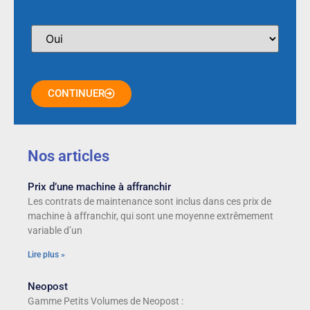
CONTINUER
Nos articles
Prix d’une machine à affranchir
Les contrats de maintenance sont inclus dans ces prix de
machine à affranchir, qui sont une moyenne extrêmement
variable d’un
Lire plus »
Neopost
Gamme Petits Volumes de Neopost :