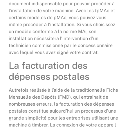
document indispensable pour pouvoir procéder à
l’installation de votre machine. Avec les tpMAc et
certains modèles de pMAc, vous pouvez vous-
même procéder à l’installation. Si vous choisissez
un modèle conforme à la norme MAi, son
installation nécessitera l’intervention d’un
technicien commissionné par le concessionnaire
avec lequel vous avez signé votre contrat.
La facturation des
dépenses postales
Autrefois réalisée à l’aide de la traditionnelle Fiche
Mensuelle des Dépôts (FMD), qui entraînait de
nombreuses erreurs, la facturation des dépenses
postales constitue aujourd’hui un processus d’une
grande simplicité pour les entreprises utilisant une
machine à timbrer. La connexion de votre appareil