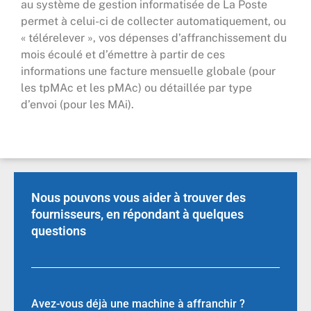
au système de gestion informatisée de La Poste
permet à celui-ci de collecter automatiquement, ou
« télérelever », vos dépenses d’affranchissement du
mois écoulé et d’émettre à partir de ces
informations une facture mensuelle globale (pour
les tpMAc et les pMAc) ou détaillée par type
d’envoi (pour les MAi).
Nous pouvons vous aider à trouver des
fournisseurs, en répondant à quelques
questions
Avez-vous déjà une machine à affranchir ?