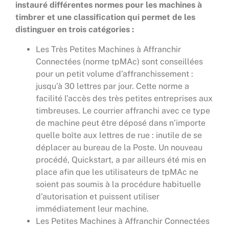
instauré différentes normes pour les machines à
timbrer et une classification qui permet de les
distinguer en trois catégories :
Les Très Petites Machines à Affranchir
Connectées (norme tpMAc) sont conseillées
pour un petit volume d’affranchissement :
jusqu’à 30 lettres par jour. Cette norme a
facilité l’accès des très petites entreprises aux
timbreuses. Le courrier affranchi avec ce type
de machine peut être déposé dans n’importe
quelle boîte aux lettres de rue : inutile de se
déplacer au bureau de la Poste. Un nouveau
procédé, Quickstart, a par ailleurs été mis en
place afin que les utilisateurs de tpMAc ne
soient pas soumis à la procédure habituelle
d’autorisation et puissent utiliser
immédiatement leur machine.
Les Petites Machines à Affranchir Connectées