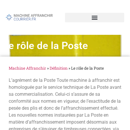
Le rôle de la Poste
Machine Affranchir
»
Définition
»
Le rôle de la Poste
L’agrément de la Poste Toute machine à affranchir est
homologuée par le service technique de La Poste avant
sa commercialisation. Celui-ci s’assure de sa
conformité aux normes en vigueur, de l’exactitude de la
pesée des plis et donc de l’affranchissement effectué.
Les nouvelles normes instaurées par La Poste en
matière d’affranchissement imposent désormais aux
entreprises de s’équiper de timbreuses connectées, via