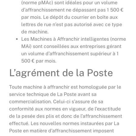
(norme pMAc) sont idéales pour un volume
d’affranchissement ne dépassant pas 1 500 €
par mois. Le dépôt du courrier en boîte aux
lettres de rue n’est pas autorisé avec ce type
de machine.
Les Machines à Affranchir intelligentes (norme
MAi) sont conseillées aux entreprises gérant
un volume d’affranchissement supérieur à 1
500 € par mois.
L’agrément de la Poste
Toute machine à affranchir est homologuée par le
service technique de La Poste avant sa
commercialisation. Celui-ci s’assure de sa
conformité aux normes en vigueur, de l’exactitude
de la pesée des plis et donc de l’affranchissement
effectué. Les nouvelles normes instaurées par La
Poste en matière d’affranchissement imposent