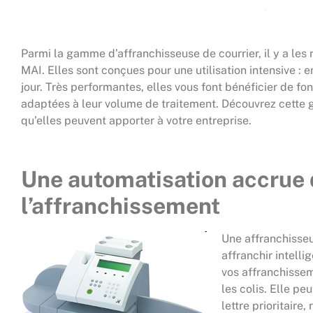
Parmi la gamme d’affranchisseuse de courrier, il y a les 
MAI. Elles sont conçues pour une utilisation intensive :
jour. Très performantes, elles vous font bénéficier de f
adaptées à leur volume de traitement. Découvrez cette 
qu’elles peuvent apporter à votre entreprise.
Une automatisation accrue 
l’affranchissement
Une affranchisseu
affranchir intell
vos affranchisseme
les colis. Elle pe
lettre prioritaire