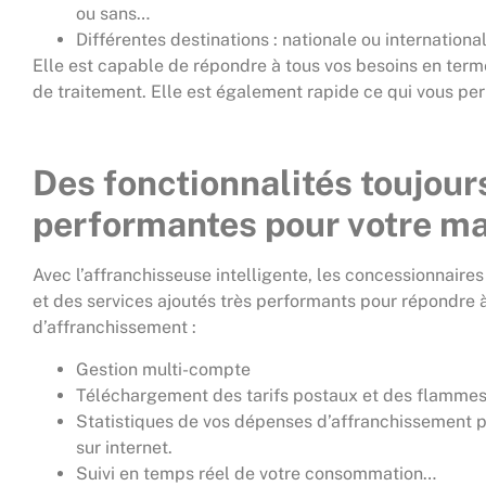
ou sans…
Différentes destinations : nationale ou internationa
Elle est capable de répondre à tous vos besoins en ter
de traitement. Elle est également rapide ce qui vous pe
Des fonctionnalités toujour
performantes pour votre
ma
Avec l’affranchisseuse intelligente, les concessionnaires
et des services ajoutés très performants pour répondre à
d’affranchissement :
Gestion multi-compte
Téléchargement des tarifs postaux et des flammes 
Statistiques de vos dépenses d’affranchissement 
sur internet.
Suivi en temps réel de votre consommation…