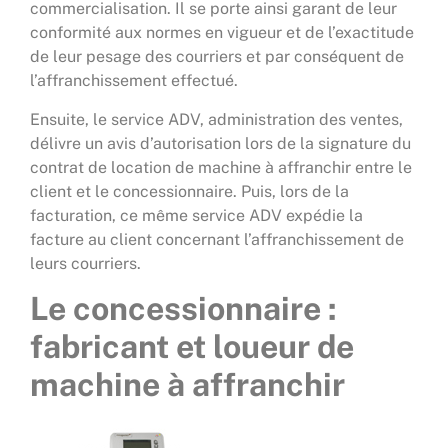
commercialisation. Il se porte ainsi garant de leur
conformité aux normes en vigueur et de l’exactitude
de leur pesage des courriers et par conséquent de
l’affranchissement effectué.
Ensuite, le service ADV, administration des ventes,
délivre un avis d’autorisation lors de la signature du
contrat de location de machine à affranchir entre le
client et le concessionnaire. Puis, lors de la
facturation, ce même service ADV expédie la
facture au client concernant l’affranchissement de
leurs courriers.
Le concessionnaire :
fabricant et loueur de
machine à
affranchir