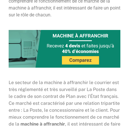
comprendre le fonctionnement de ce marché de la
machine à affranchir, il est intéressant de faire un point
sur le rôle de chacun.
Le secteur de la machine à affranchir le courrier est
très réglementé et très surveillé par La Poste dans
le cadre de son contrat de Plan avec l’État français.
Ce marché est caractérisé par une relation tripartite
entre : La Poste, le concessionnaire et le client. Pour
mieux comprendre le fonctionnement de ce marché
de la
machine à affranchir
, il est intéressant de faire