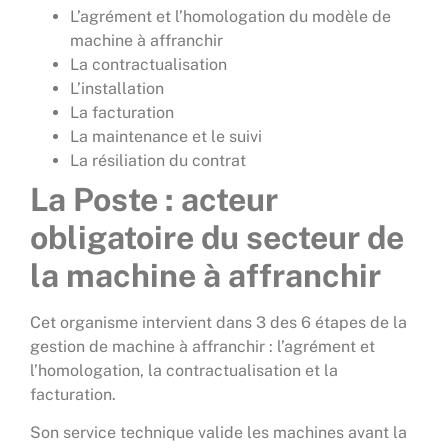
L’agrément et l’homologation du modèle de
machine à affranchir
La contractualisation
L’installation
La facturation
La maintenance et le suivi
La résiliation du contrat
La Poste
: acteur
obligatoire du secteur de
la
machine à affranchir
Cet organisme intervient dans 3 des 6 étapes de la
gestion de machine à affranchir : l’agrément et
l’homologation, la contractualisation et la
facturation.
Son service technique valide les machines avant la