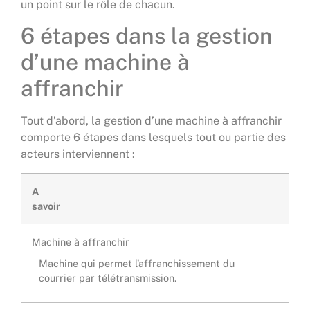
un point sur le rôle de chacun.
6 étapes dans la gestion
d’une machine à
affranchir
Tout d’abord, la gestion d’une machine à affranchir
comporte 6 étapes dans lesquels tout ou partie des
acteurs interviennent :
A
savoir
Machine à affranchir
Machine qui permet l’affranchissement du
courrier par télétransmission.