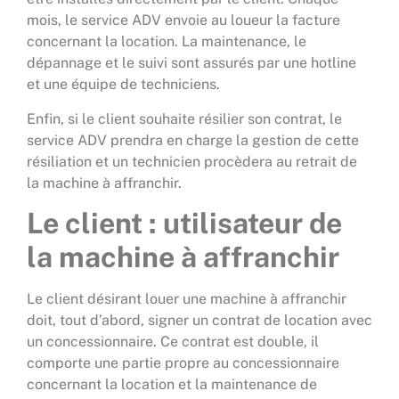
mois, le service ADV envoie au loueur la facture
concernant la location. La maintenance, le
dépannage et le suivi sont assurés par une hotline
et une équipe de techniciens.
Enfin, si le client souhaite résilier son contrat, le
service ADV prendra en charge la gestion de cette
résiliation et un technicien procèdera au retrait de
la machine à affranchir.
Le client : utilisateur de
la
machine à affranchir
Le client désirant louer une machine à affranchir
doit, tout d’abord, signer un contrat de location avec
un concessionnaire. Ce contrat est double, il
comporte une partie propre au concessionnaire
concernant la location et la maintenance de