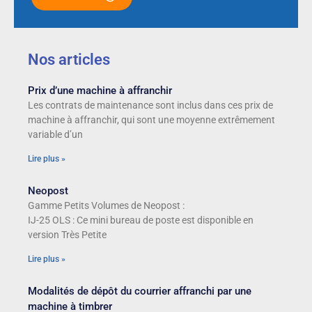
Nos articles
Prix d’une machine à affranchir
Les contrats de maintenance sont inclus dans ces prix de
machine à affranchir, qui sont une moyenne extrêmement
variable d’un
Lire plus »
Neopost
Gamme Petits Volumes de Neopost :
IJ-25 OLS : Ce mini bureau de poste est disponible en
version Très Petite
Lire plus »
Modalités de dépôt du courrier affranchi par une
machine à timbrer