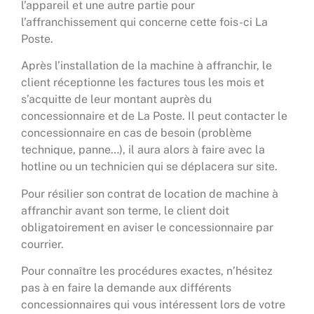
l’appareil et une autre partie pour
l’affranchissement qui concerne cette fois-ci La
Poste.
Après l’installation de la machine à affranchir, le
client réceptionne les factures tous les mois et
s’acquitte de leur montant auprès du
concessionnaire et de La Poste. Il peut contacter le
concessionnaire en cas de besoin (problème
technique, panne…), il aura alors à faire avec la
hotline ou un technicien qui se déplacera sur site.
Pour résilier son contrat de location de machine à
affranchir avant son terme, le client doit
obligatoirement en aviser le concessionnaire par
courrier.
Pour connaître les procédures exactes, n’hésitez
pas à en faire la demande aux différents
concessionnaires qui vous intéressent lors de votre