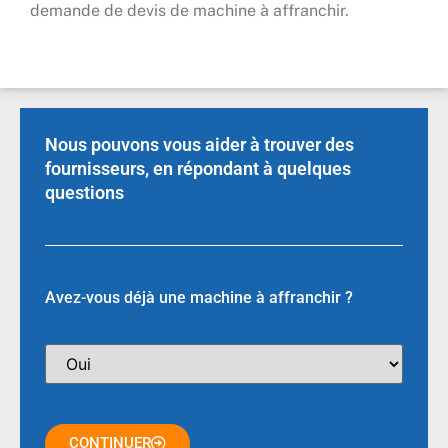
demande de devis de machine à affranchir.
Nous pouvons vous aider à trouver des
fournisseurs, en répondant à quelques
questions
Avez-vous déjà une machine à affranchir ?
CONTINUER