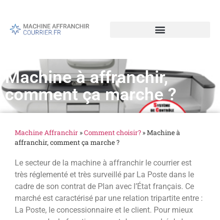
Machine à affranchir,
comment ça marche ?
Machine Affranchir
»
Comment choisir?
»
Machine à
affranchir, comment ça marche ?
Le secteur de la machine à affranchir le courrier est
très réglementé et très surveillé par La Poste dans le
cadre de son contrat de Plan avec l’État français. Ce
marché est caractérisé par une relation tripartite entre :
La Poste, le concessionnaire et le client. Pour mieux