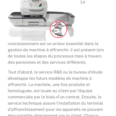
Le
concessionnaire est un acteur essentiel dans la
gestion de machine à affranchir, il est présent lors
de toutes les étapes du processus mais à travers
des personnes et des services différents.
Tout d’abord, le service R&D ou le bureau d’étude
développe les futurs modèles de machine à
affranchir. La machine, une fois produite et
homologuée, est louée au client par l’équipe
commerciale par le biais d’un contrat. Ensuite, le
service technique assure l’installation du terminal
d’affranchissement pour les appareils ne pouvant
être installés directement par le client. Chaque